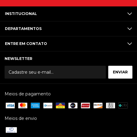
INSTITUCIONAL
DEPARTAMENTOS
ENTRE EM CONTATO
NEWSLETTER
Meios de pagamento
Meios de envio